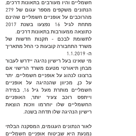
חשמליים והיו מעורבים בתאונות דרכים, 
הנתונים משקפים מספר עגום של 279 
מהרוכבים על אופניים חשמליים שהינם 
מתחת לגיל 16 נפצעו בשנת 2017 
כתוצאה ממעורבות בתאונות דרכים.
לתשומת לבכם - תקנות חדשות של 
משרד התחבורה קובעות כי החל מתאריך 
ה- 1.1.2019
מי שאינו בעל רישיון נהיגה יידרש לעבור 
מבחן תיאורטי מטעם משרד הרישוי אם 
ברצונו לנהוג על אופניים חשמליים. יתר 
על כן, מכיוון שהנהיגה על אופניים 
חשמליים מותרת מעל גיל 16, במידה 
וייתפס רוכב צעיר יותר, האופניים 
החשמליים שלו יוחרמו וזכות הוצאת 
רישיון הנהיגה שלו תדחה בשנה.
לאור הנתונים העגומים, המסקנה הבלתי 
נמנעת היא שביטוח אופניים חשמליים 