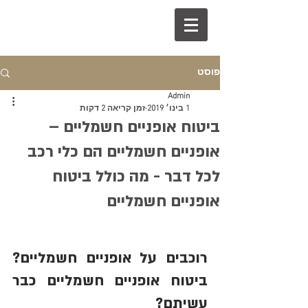
פוסט
Admin
1 בינו׳ 2019
זמן קריאה 2 דקות
ביטוח אופניים חשמליים –
אופניים חשמליים הם כלי רכב
לכל דבר - מה כולל ביטוח
אופניים חשמליים
רוכבים על אופניים חשמליים? 
ביטוח אופניים חשמליים כבר 
עשיתם?