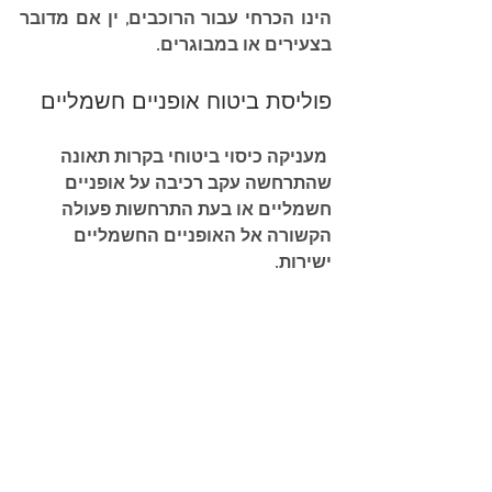
הינו הכרחי עבור הרוכבים, ין אם מדובר 
בצעירים או במבוגרים.
פוליסת ביטוח אופניים חשמליים
 מעניקה כיסוי ביטוחי בקרות תאונה 
שהתרחשה עקב רכיבה על אופניים 
חשמליים או בעת התרחשות פעולה 
הקשורה אל האופניים החשמליים 
ישירות.