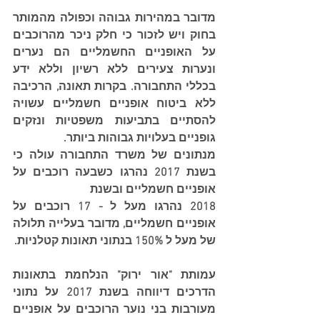
מדובר במהירות גבוהה וכפולה מהמותר 
בחוק ויש לזכור כי חלק ניכר מהרוכבים 
על האופניים החשמליים הם נערים 
ונערות צעירים ללא רשיון וללא ידע 
בכללי התחבורה. בקרות תאונה, הרכיבה 
ללא ביטוח אופניים חשמליים עשויה 
להסתיים בתביעות משפטיות ונזקים 
גופניים בעלויות גבוהות ביותר.
מנתונים של משרד התחבורה עולה כי 
בשנת 2017 נהרגו כשבעה רוכבים על 
אופניים חשמליים ובשנת
2018 נהרגו מעל ל - 17 רוכבים על 
אופניים חשמליים, מדובר בעלייה תלולה 
של מעל ל 150% בנתוני תאונות קטלניות. 
עמותת "אור ירוק" הנלחמת בתאונות 
הדרכים דיווחה בשנת 2017 על נתוני 
מעורבות בני נוער הרוכבים על אופניים 