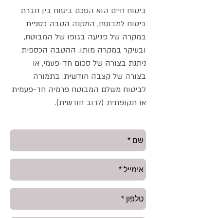
ביטוח חיים הוא הסכם ביטוח בין חברת
ביטוח למבוטח, המקנה הטבה כספית
במקרה של פגיעה בגופו של המבוטח,
ובעיקר במקרה מותו. ההטבה הכספית
ניתנת בצורה של סכום חד-פעמי, או
בצורה של קצבה חודשית. בתמורה
לביטוח משלם המבוטח פרמיה חד-פעמית
או תקופתית (לרוב חודשית).