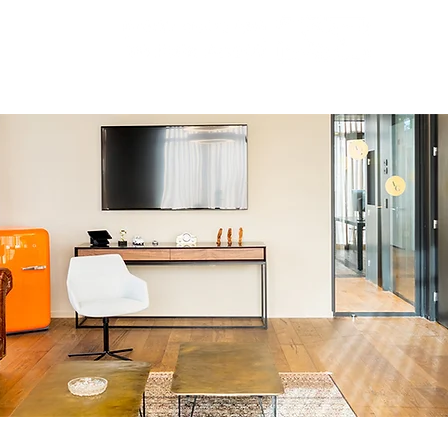
ם מיוחדים
ביטוח עסק
ביטוח מדעי החיים
ביטוח איש