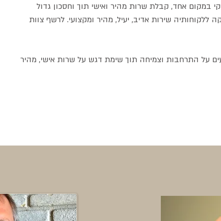
קי במקום אחד, קבלת שרות מהיר ואישי תוך וחסכון גדול
ללקוחותיה שירות אדיב, יעיל, מהיר ומקצועי. לרשף צוות
ים על התרחבות וצמיחה תוך שימת דגש על שרות אישי, מהיר