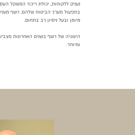
נעניק ללקוחות, יכולת ריכוז המשקל העס
בתפעול מערך הביטוח שלהם. רשף מעניקה 
מיומן ובעל ניסיון רב בתחום.
הישגיה של רשף בשנים האחרונות מצביע
ומיוחד.