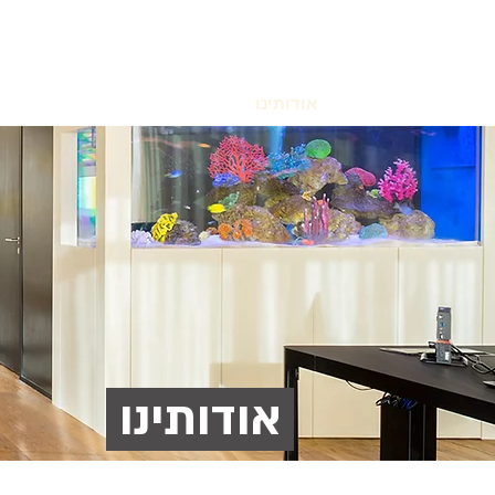
אודותינו
הסדרים פנסיוניים
סיכוני
אודותינו