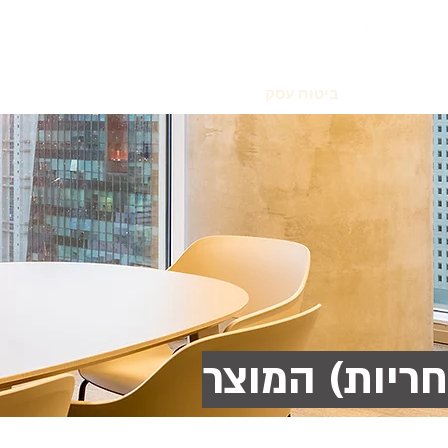
ם מיוחדים
ביטוח עסק
ביטוח מדעי החיים
ביטוח איש
חריות) המוצר