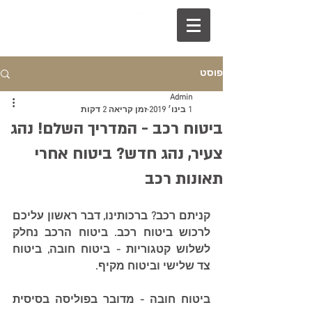
פוסט
Admin
1 בינו׳ 2019
זמן קריאה 2 דקות
ביטוח רכב - המדריך השלם! נהג
צעיר, נהג חדש? ביטוח אחרי
תאונות רכב
קניתם רכב? ברכותינו, דבר ראשון עליכם 
לרכוש ביטוח רכב. ביטוח הרכב נחלק 
לשלוש קטגוריות - ביטוח חובה, ביטוח 
צד שלישי וביטוח מקיף.
ביטוח חובה - מדובר בפוליסה בסיסית 