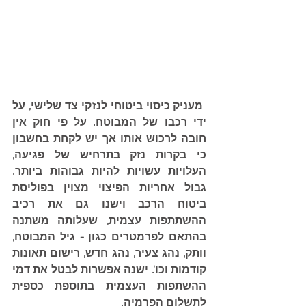
 מעניק כיסוי ביטוחי לנזקי צד שלישי, על 
ידי רכבו של המבוטח. על פי חוק אין 
חובה לרכוש אותו אך יש לקחת בחשבון 
כי בקרות נזק בתרחיש של פגיעה, 
העלויות עשויות להיות גבוהות ביותר. 
גבול אחריות הפיצוי מצוין בפוליסת 
ביטוח הרכב וישנו גם את רכיב 
ההשתתפות עצמית, שעלותה משתנה 
בהתאם לפרמטרים כגון - גיל המבוטח, 
וותק, נהג צעיר, נהג חדש, רישום תאונות 
קודמות וכו'. ישנה אפשרות לבטל את דמי 
ההשתפות העצמית בתוספת כספית 
לתשלום הפרמיה.