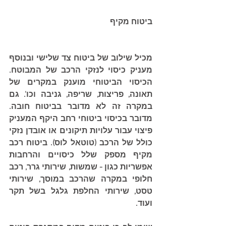
ביטוח מקיף
מכיל שילוב של ביטוח צד שלישי ובנוסף 
מעניק כיסוי לנזקי הרכב של המבוטח. 
הכיסוי הביטוחי מוענק במקרים של 
תאונה, פריצות, שריפה, גניבה וכו'. גם 
במקרה זה לא מדובר בביטוח חובה. 
מדובר בכיסוי ביטוחי רחב היקף המעניק 
פיצוי עבור עלויות תיקונים או אובדן נזקי 
כולל של הרכב (טוטאל לוס). ביטוח רכב 
מקיף מספק שלל כיסויים והרחבות 
אפשריות כגון - שמשות, שירותי גרר, רכב 
חלופי במקרה שהרכב במוסך, שירותי 
טסט, שירותי החלפת גלגל בשל תקר 
ועוד.