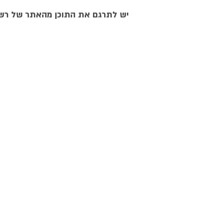
יש לתרגם את התוכן מהאתר של רש