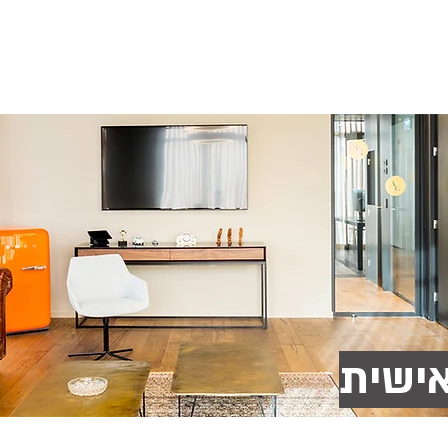
ם מיוחדים
ביטוח עסק
ביטוח מדעי החיים
ביטוח איש
אישית