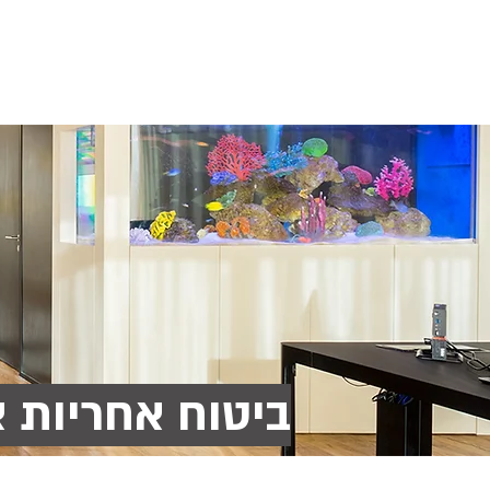
אודותינו
הסדרים פנסיוניים
סיכוני
ביטוח אחריות 