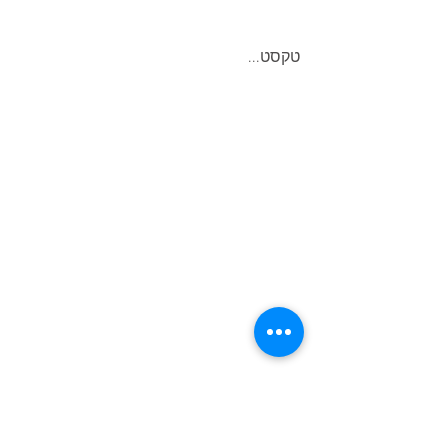
טקסט...
ביטוח עובדים זרים
|
מסלקה