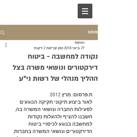
פוסט
Admin
27 ביוני 2018
זמן קריאה 2 דקות
נקודה למחשבה - ביטוח
דירקטורים ונושאי משרה בצל
ההליך מנהלי של רשות ני"ע
ת.פרסום: מרץ 2012
לאור ביצוע תיקוני חקיקה הנוגעים 
לפעילות החברה ונושאי המשרה בה, 
חשבנו להציף ולהעלות נקודות 
למחשבה בנוגע לכיסויי ביטוח 
הדירקטורים ונושאי המשרה בחברות.