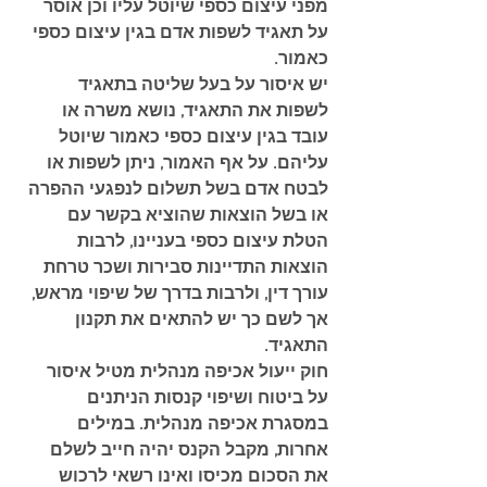
מפני עיצום כספי שיוטל עליו וכן אוסר 
על תאגיד לשפות אדם בגין עיצום כספי 
כאמור.
יש איסור על בעל שליטה בתאגיד 
לשפות את התאגיד, נושא משרה או 
עובד בגין עיצום כספי כאמור שיוטל 
עליהם. על אף האמור, ניתן לשפות או 
לבטח אדם בשל תשלום לנפגעי ההפרה 
או בשל הוצאות שהוציא בקשר עם 
הטלת עיצום כספי בעניינו, לרבות 
הוצאות התדיינות סבירות ושכר טרחת 
עורך דין, ולרבות בדרך של שיפוי מראש, 
אך לשם כך יש להתאים את תקנון 
התאגיד.
חוק ייעול אכיפה מנהלית מטיל איסור 
על ביטוח ושיפוי קנסות הניתנים 
במסגרת אכיפה מנהלית. במילים 
אחרות, מקבל הקנס יהיה חייב לשלם 
את הסכום מכיסו ואינו רשאי לרכוש 