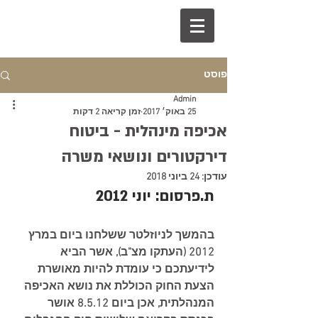
פוסט
Admin
25 באוק׳ 2017
זמן קריאה 2 דקות
אכיפה מינהלית - ביטוח
דירקטורים ונושאי משרה
עודכן:
24 ביוני 2018
ת.פרסום: יוני 2012
בהמשך לניוזלטר ששלחנו ביום במרץ 
2012 (העתקו מצ"ב), אשר הביא 
לידיעתכם כי עומדת להיות מאושרת 
הצעת החוק הכוללת את נושא האכיפה 
המנהלתית, אכן ביום 8.5.12 אושר 