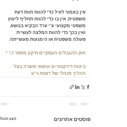
אין באמור לעיל כדי להוות חוות דעת 
משפטית, אין בו כדי להוות תחליף ליעוץ 
משפטי מקצועי ע"י עו"ד הבקיא בנושא, 
ואין בכך כדי להוות המלצה לעשיית 
פעולה משפטית או הימנעות מעשייתה.
חוק ההגבלים העסקיים תיקון מספר 13 *
ביטוח דירקטורים ונושאי משרה בצל 
ההליך מנהלי של רשות ני"ע
הצג הכול
פוסטים אחרונים